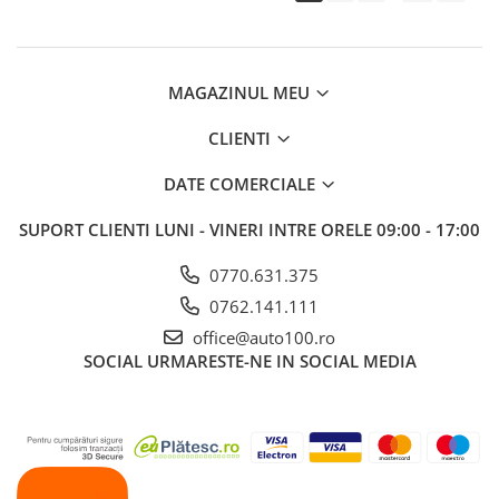
MAGAZINUL MEU
CLIENTI
DATE COMERCIALE
SUPORT CLIENTI
LUNI - VINERI INTRE ORELE 09:00 - 17:00
0770.631.375
0762.141.111
office@auto100.ro
SOCIAL
URMARESTE-NE IN SOCIAL MEDIA