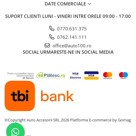
DATE COMERCIALE
SUPORT CLIENTI
LUNI - VINERI INTRE ORELE 09:00 - 17:00
0770.631.375
0762.141.111
office@auto100.ro
SOCIAL
URMARESTE-NE IN SOCIAL MEDIA
©Copyright Auto Accesorii SRL 2026
Platforma E-commerce by Gomag