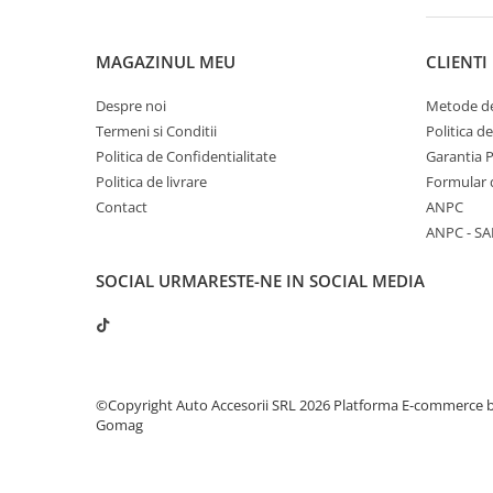
MAGAZINUL MEU
CLIENTI
Despre noi
Metode de
Termeni si Conditii
Politica d
Politica de Confidentialitate
Garantia 
Politica de livrare
Formular 
Contact
ANPC
ANPC - SA
SOCIAL
URMARESTE-NE IN SOCIAL MEDIA
©Copyright Auto Accesorii SRL 2026
Platforma E-commerce 
Gomag