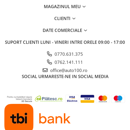
MAGAZINUL MEU
CLIENTI
DATE COMERCIALE
SUPORT CLIENTI
LUNI - VINERI INTRE ORELE 09:00 - 17:00
0770.631.375
0762.141.111
office@auto100.ro
SOCIAL
URMARESTE-NE IN SOCIAL MEDIA