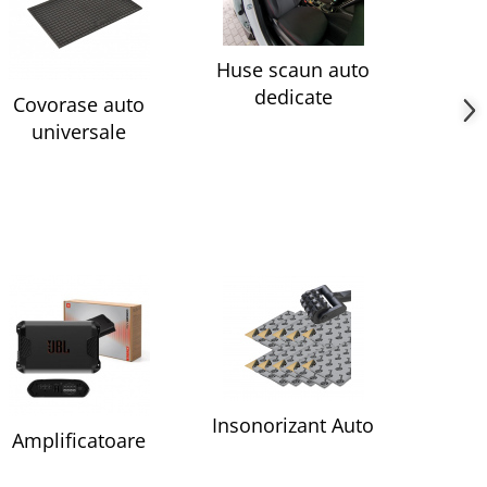
Huse scaun auto
dedicate
Covorase auto
universale
Insonorizant Auto
Amplificatoare