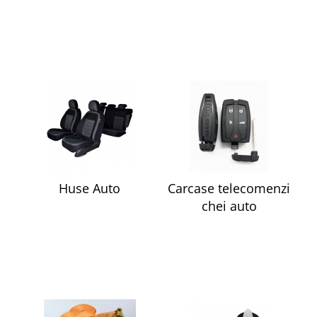
Huse Auto
Carcase telecomenzi
chei auto