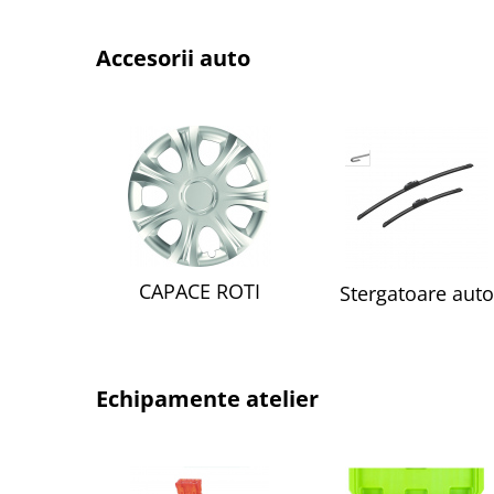
Accesorii auto
CAPACE ROTI
Stergatoare auto
Echipamente atelier