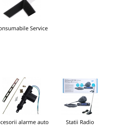
onsumabile Service
cesorii alarme auto
Statii Radio