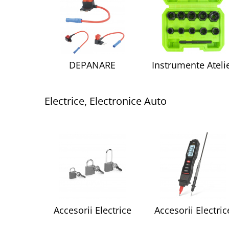
DEPANARE
Instrumente Ateli
Electrice, Electronice Auto
Accesorii Electrice
Accesorii Electric