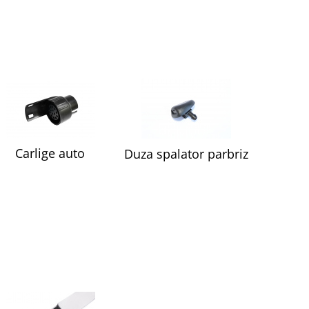
Carlige auto
Duza spalator parbriz