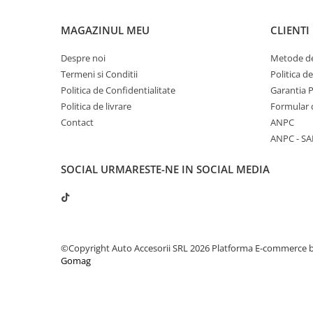
MAGAZINUL MEU
CLIENTI
Despre noi
Metode de
Termeni si Conditii
Politica d
Politica de Confidentialitate
Garantia 
Politica de livrare
Formular 
Contact
ANPC
ANPC - SA
SOCIAL
URMARESTE-NE IN SOCIAL MEDIA
©Copyright Auto Accesorii SRL 2026
Platforma E-commerce 
Gomag