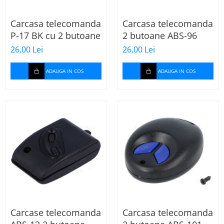
Carcasa telecomanda
Carcasa telecomanda
P-17 BK cu 2 butoane
2 butoane ABS-96
26,00 Lei
26,00 Lei
ADAUGA IN COS
ADAUGA IN COS
Carcase telecomanda
Carcasa telecomanda