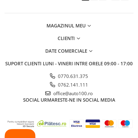
MAGAZINUL MEU
CLIENTI
DATE COMERCIALE
SUPORT CLIENTI
LUNI - VINERI INTRE ORELE 09:00 - 17:00
0770.631.375
0762.141.111
office@auto100.ro
SOCIAL
URMARESTE-NE IN SOCIAL MEDIA