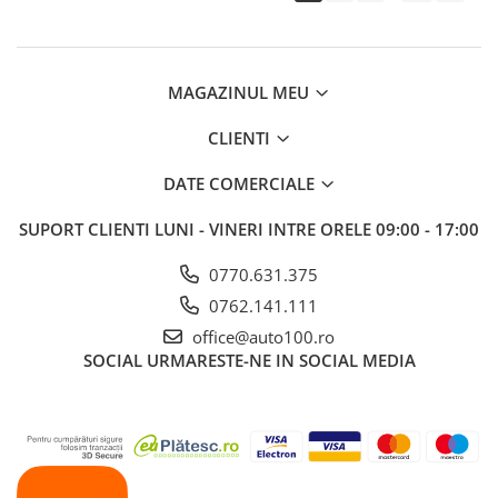
MAGAZINUL MEU
CLIENTI
DATE COMERCIALE
SUPORT CLIENTI
LUNI - VINERI INTRE ORELE 09:00 - 17:00
0770.631.375
0762.141.111
office@auto100.ro
SOCIAL
URMARESTE-NE IN SOCIAL MEDIA