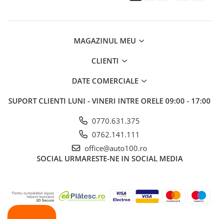
MAGAZINUL MEU
CLIENTI
DATE COMERCIALE
SUPORT CLIENTI
LUNI - VINERI INTRE ORELE 09:00 - 17:00
0770.631.375
0762.141.111
office@auto100.ro
SOCIAL
URMARESTE-NE IN SOCIAL MEDIA