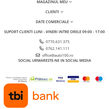
MAGAZINUL MEU
CLIENTI
DATE COMERCIALE
SUPORT CLIENTI
LUNI - VINERI INTRE ORELE 09:00 - 17:00
0770.631.375
0762.141.111
office@auto100.ro
SOCIAL
URMARESTE-NE IN SOCIAL MEDIA