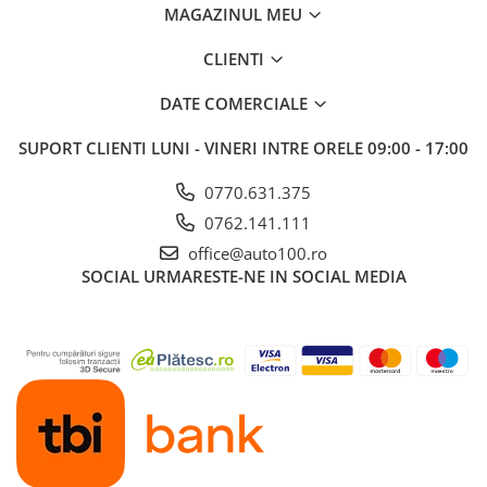
MAGAZINUL MEU
CLIENTI
DATE COMERCIALE
SUPORT CLIENTI
LUNI - VINERI INTRE ORELE 09:00 - 17:00
0770.631.375
0762.141.111
office@auto100.ro
SOCIAL
URMARESTE-NE IN SOCIAL MEDIA