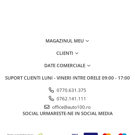
telecomenzi cu 3 butoane
MAGAZINUL MEU
CLIENTI
DATE COMERCIALE
SUPORT CLIENTI
LUNI - VINERI INTRE ORELE 09:00 - 17:00
0770.631.375
0762.141.111
office@auto100.ro
SOCIAL
URMARESTE-NE IN SOCIAL MEDIA