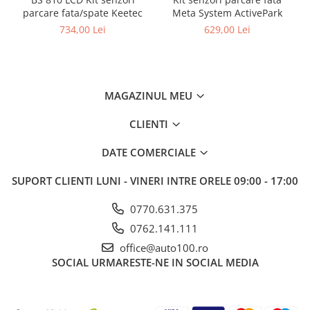
parcare fata/spate Keetec
Meta System ActivePark
734,00 Lei
629,00 Lei
MAGAZINUL MEU
CLIENTI
DATE COMERCIALE
SUPORT CLIENTI
LUNI - VINERI INTRE ORELE 09:00 - 17:00
0770.631.375
0762.141.111
office@auto100.ro
SOCIAL
URMARESTE-NE IN SOCIAL MEDIA