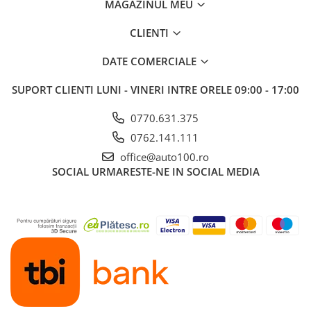
MAGAZINUL MEU
CLIENTI
DATE COMERCIALE
SUPORT CLIENTI
LUNI - VINERI INTRE ORELE 09:00 - 17:00
0770.631.375
0762.141.111
office@auto100.ro
SOCIAL
URMARESTE-NE IN SOCIAL MEDIA