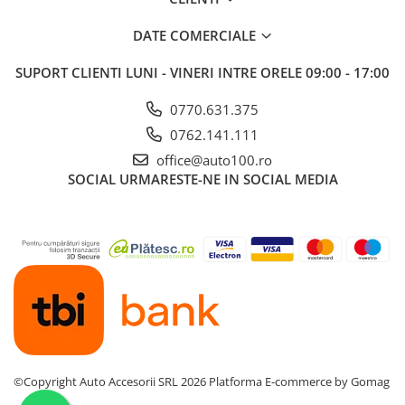
DATE COMERCIALE
SUPORT CLIENTI
LUNI - VINERI INTRE ORELE 09:00 - 17:00
0770.631.375
0762.141.111
office@auto100.ro
SOCIAL
URMARESTE-NE IN SOCIAL MEDIA
©Copyright Auto Accesorii SRL 2026
Platforma E-commerce by Gomag