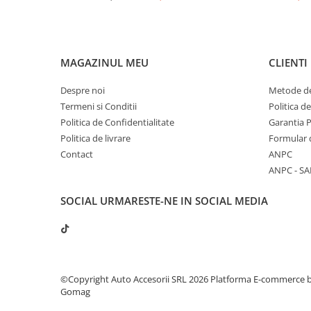
MAGAZINUL MEU
CLIENTI
Despre noi
Metode de
Termeni si Conditii
Politica d
Politica de Confidentialitate
Garantia 
Politica de livrare
Formular 
Contact
ANPC
ANPC - SA
SOCIAL
URMARESTE-NE IN SOCIAL MEDIA
©Copyright Auto Accesorii SRL 2026
Platforma E-commerce 
Gomag