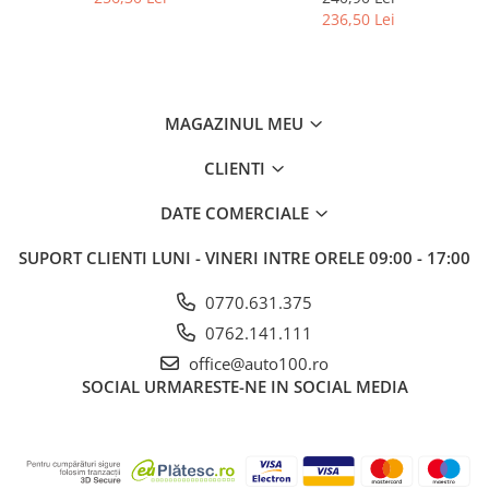
236,50 Lei
MAGAZINUL MEU
CLIENTI
DATE COMERCIALE
SUPORT CLIENTI
LUNI - VINERI INTRE ORELE 09:00 - 17:00
0770.631.375
0762.141.111
office@auto100.ro
SOCIAL
URMARESTE-NE IN SOCIAL MEDIA