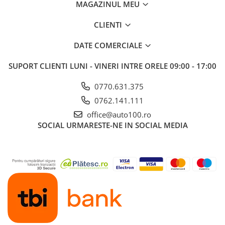
MAGAZINUL MEU
CLIENTI
DATE COMERCIALE
SUPORT CLIENTI
LUNI - VINERI INTRE ORELE 09:00 - 17:00
0770.631.375
0762.141.111
office@auto100.ro
SOCIAL
URMARESTE-NE IN SOCIAL MEDIA