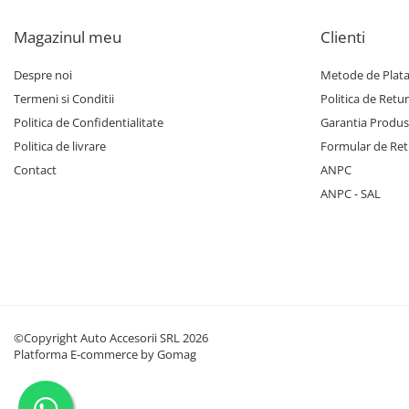
Magazinul meu
Clienti
Despre noi
Metode de Plat
Termeni si Conditii
Politica de Retur
Politica de Confidentialitate
Garantia Produs
Politica de livrare
Formular de Ret
Contact
ANPC
ANPC - SAL
©Copyright Auto Accesorii SRL 2026
Platforma E-commerce by Gomag