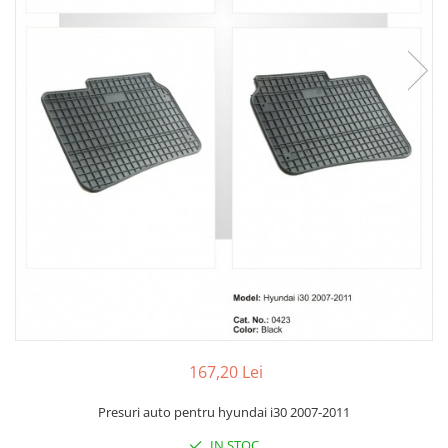
167,20 Lei
Presuri auto pentru hyundai i30 2007-2011
IN STOC