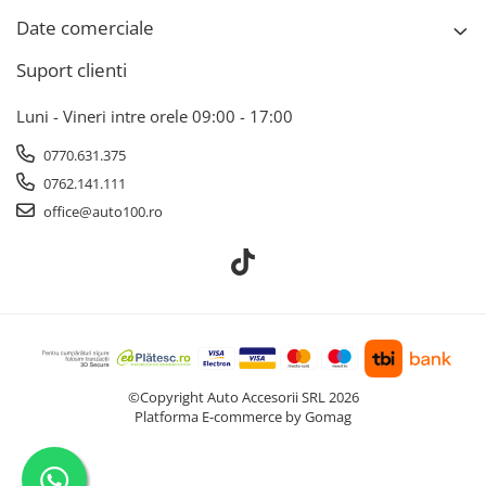
Date comerciale
Suport clienti
Luni - Vineri intre orele 09:00 - 17:00
0770.631.375
0762.141.111
office@auto100.ro
©Copyright Auto Accesorii SRL 2026
Platforma E-commerce by Gomag