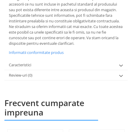
accesorii ce nu sunt incluse in pachetul standard al produsului
sau pot exista diferente intre aceasta si produsul din magazin.
Specificatiile tehnice sunt informative, pot fi schimbate fara
instiintare prealabila si nu constituie obligativitate contractuala.
Ne straduim sa oferim informatii cat mai exacte. Cu toate acestea
este posibil ca unele specificatii sa le fi omis, sa nu ne fie
cunoscute sau pot contine erori de operare. Va stam oricand la
dispozitie pentru eventuale clarificari.
Informatii conformitate produs
Caracteristici
Review-uri
(0)
Frecvent cumparate
impreuna