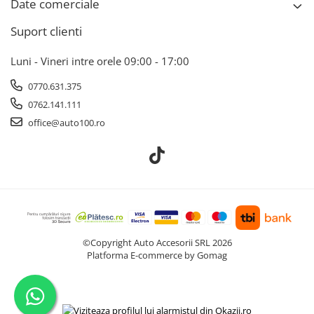
Date comerciale
Suport clienti
Luni - Vineri intre orele 09:00 - 17:00
0770.631.375
0762.141.111
office@auto100.ro
©Copyright Auto Accesorii SRL 2026
Platforma E-commerce by Gomag