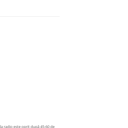
la radio este oprit după 45-60 de