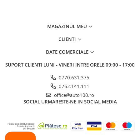
MAGAZINUL MEU
CLIENTI
DATE COMERCIALE
SUPORT CLIENTI
LUNI - VINERI INTRE ORELE 09:00 - 17:00
0770.631.375
0762.141.111
office@auto100.ro
SOCIAL
URMARESTE-NE IN SOCIAL MEDIA