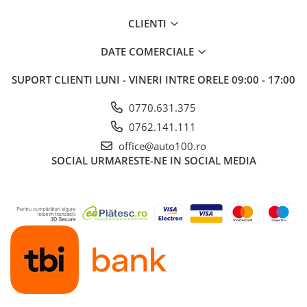
CLIENTI
DATE COMERCIALE
SUPORT CLIENTI
LUNI - VINERI INTRE ORELE 09:00 - 17:00
0770.631.375
0762.141.111
office@auto100.ro
SOCIAL
URMARESTE-NE IN SOCIAL MEDIA