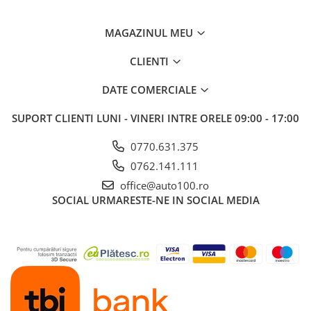
MAGAZINUL MEU
CLIENTI
DATE COMERCIALE
SUPORT CLIENTI
LUNI - VINERI INTRE ORELE 09:00 - 17:00
0770.631.375
0762.141.111
office@auto100.ro
SOCIAL
URMARESTE-NE IN SOCIAL MEDIA