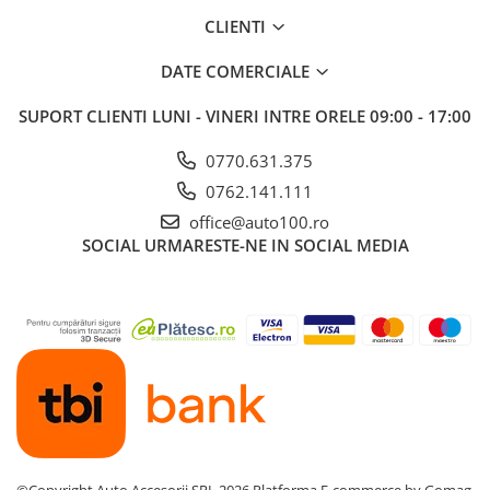
CLIENTI
DATE COMERCIALE
SUPORT CLIENTI
LUNI - VINERI INTRE ORELE 09:00 - 17:00
0770.631.375
0762.141.111
office@auto100.ro
SOCIAL
URMARESTE-NE IN SOCIAL MEDIA