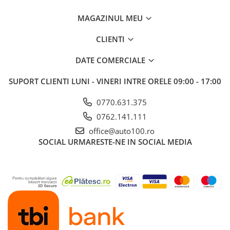
MAGAZINUL MEU
CLIENTI
DATE COMERCIALE
SUPORT CLIENTI
LUNI - VINERI INTRE ORELE 09:00 - 17:00
0770.631.375
0762.141.111
office@auto100.ro
SOCIAL
URMARESTE-NE IN SOCIAL MEDIA