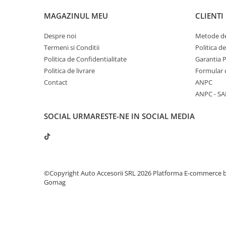
MAGAZINUL MEU
CLIENTI
Despre noi
Metode de
Termeni si Conditii
Politica d
Politica de Confidentialitate
Garantia 
Politica de livrare
Formular 
Contact
ANPC
ANPC - SA
SOCIAL
URMARESTE-NE IN SOCIAL MEDIA
©Copyright Auto Accesorii SRL 2026
Platforma E-commerce 
Gomag