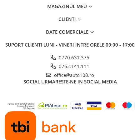
MAGAZINUL MEU
CLIENTI
DATE COMERCIALE
SUPORT CLIENTI
LUNI - VINERI INTRE ORELE 09:00 - 17:00
0770.631.375
0762.141.111
office@auto100.ro
SOCIAL
URMARESTE-NE IN SOCIAL MEDIA