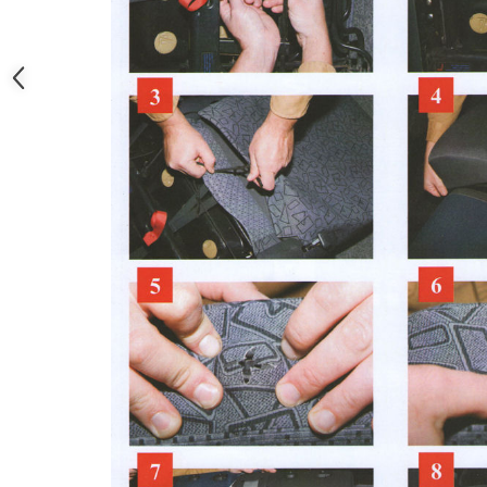
Lumini ambientale