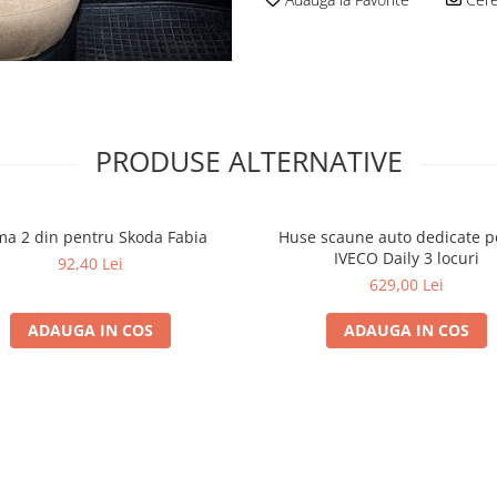
PRODUSE ALTERNATIVE
a 2 din pentru Skoda Fabia
Huse scaune auto dedicate p
IVECO Daily 3 locuri
92,40 Lei
629,00 Lei
ADAUGA IN COS
ADAUGA IN COS