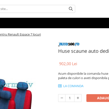
ntru Renault Espace 7 locuri
Huse scaune auto dedi
902,00 Lei
Acum disponibile la comanda huse a
paleta de culori o aveti disponibila
LA COMANDA
ADAUG