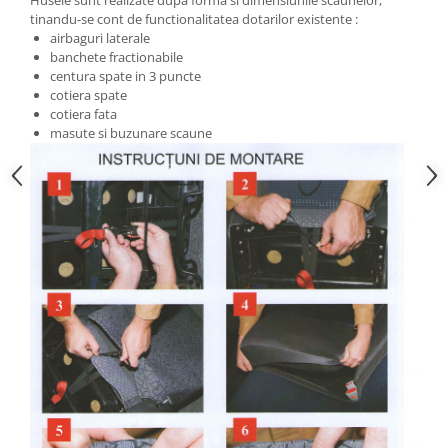
tinandu-se cont de functionalitatea dotarilor existente :
airbaguri laterale
banchete fractionabile
centura spate in 3 puncte
cotiera spate
cotiera fata
masute si buzunare scaune