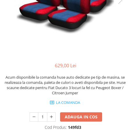
629,00 Lei
Acum disponibile la comanda huse auto dedicate pe tip de masina, se
realizeaza la comanda, paleta de culori o aveti disponibila pe site. Huse
scaune dedicate pentru Fiat Ducato 3 locuri la fel cu Peugeot Boxer /
Citroen Jumper
LA COMANDA
ADAUGA IN COS
Cod Produs:
149fd3