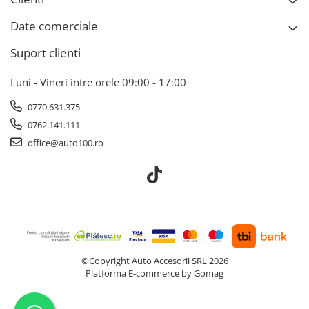
Date comerciale
Suport clienti
Luni - Vineri intre orele 09:00 - 17:00
0770.631.375
0762.141.111
office@auto100.ro
©Copyright Auto Accesorii SRL 2026
Platforma E-commerce by Gomag