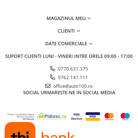
MAGAZINUL MEU
CLIENTI
DATE COMERCIALE
SUPORT CLIENTI
LUNI - VINERI INTRE ORELE 09:00 - 17:00
0770.631.375
0762.141.111
office@auto100.ro
SOCIAL
URMARESTE-NE IN SOCIAL MEDIA