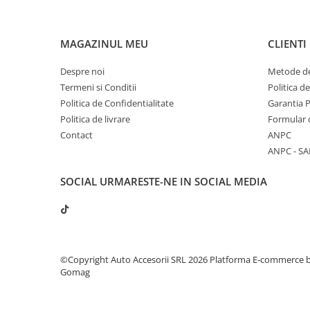
MAGAZINUL MEU
CLIENTI
Despre noi
Metode de
Termeni si Conditii
Politica d
Politica de Confidentialitate
Garantia 
Politica de livrare
Formular 
Contact
ANPC
ANPC - SA
SOCIAL
URMARESTE-NE IN SOCIAL MEDIA
©Copyright Auto Accesorii SRL 2026
Platforma E-commerce 
Gomag