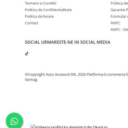
Termeni si Conditii
Politica d
Politica de Confidentialitate
Garantia 
Politica de livrare
Formular 
Contact
ANPC
ANPC - SA
SOCIAL
URMARESTE-NE IN SOCIAL MEDIA
©Copyright Auto Accesorii SRL 2026
Platforma E-commerce 
Gomag