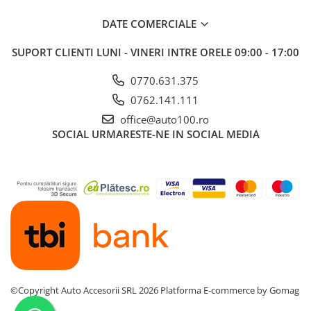
DATE COMERCIALE
SUPORT CLIENTI
LUNI - VINERI INTRE ORELE 09:00 - 17:00
0770.631.375
0762.141.111
office@auto100.ro
SOCIAL
URMARESTE-NE IN SOCIAL MEDIA
©Copyright Auto Accesorii SRL 2026
Platforma E-commerce by Gomag