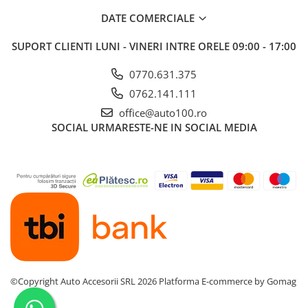
DATE COMERCIALE
SUPORT CLIENTI
LUNI - VINERI INTRE ORELE 09:00 - 17:00
0770.631.375
0762.141.111
office@auto100.ro
SOCIAL
URMARESTE-NE IN SOCIAL MEDIA
©Copyright Auto Accesorii SRL 2026
Platforma E-commerce by Gomag