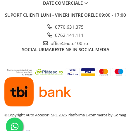
DATE COMERCIALE
SUPORT CLIENTI
LUNI - VINERI INTRE ORELE 09:00 - 17:00
0770.631.375
0762.141.111
office@auto100.ro
SOCIAL
URMARESTE-NE IN SOCIAL MEDIA
©Copyright Auto Accesorii SRL 2026
Platforma E-commerce by Gomag